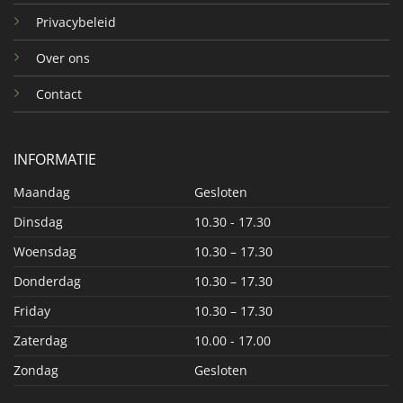
Privacybeleid
Over ons
Contact
INFORMATIE
Maandag
Gesloten
Dinsdag
10.30 - 17.30
Woensdag
10.30 – 17.30
Donderdag
10.30 – 17.30
Friday
10.30 – 17.30
Zaterdag
10.00 - 17.00
Zondag
Gesloten